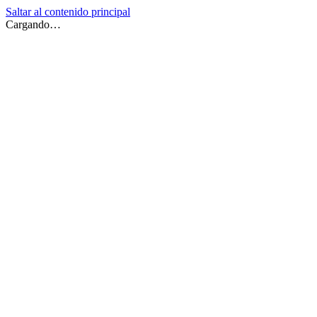
Saltar al contenido principal
Cargando…