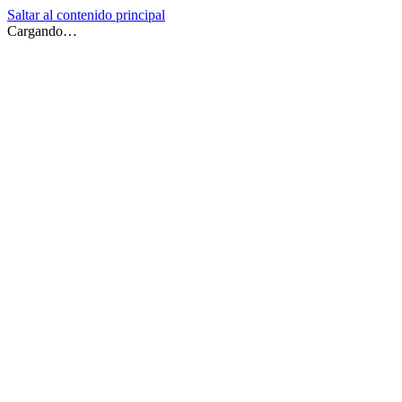
Saltar al contenido principal
Cargando…