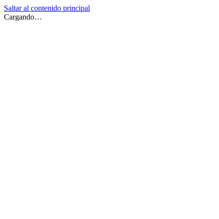
Saltar al contenido principal
Cargando…