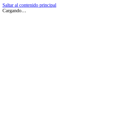
Saltar al contenido principal
Cargando…