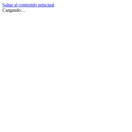
Saltar al contenido principal
Cargando…