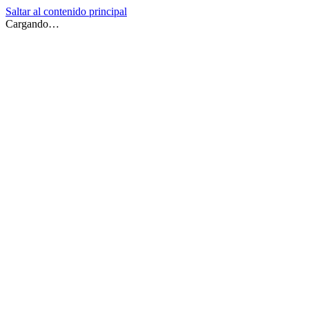
Saltar al contenido principal
Cargando…