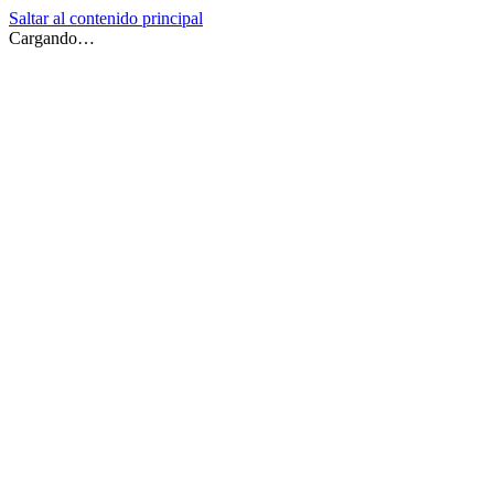
Saltar al contenido principal
Cargando…