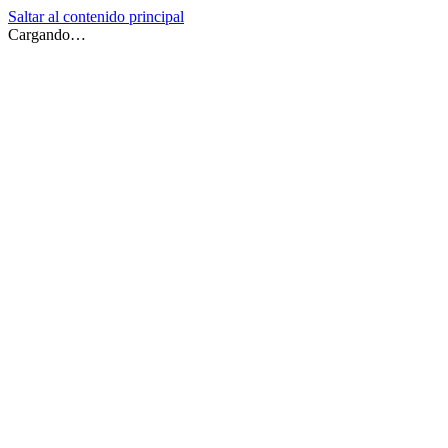
Saltar al contenido principal
Cargando…