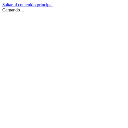
Saltar al contenido principal
Cargando…