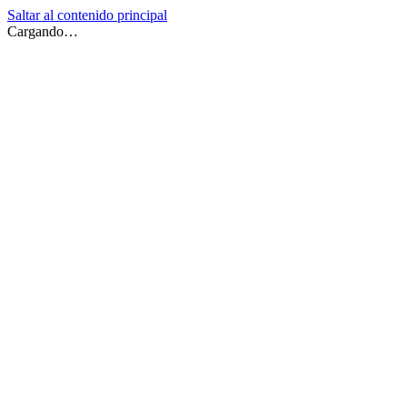
Saltar al contenido principal
Cargando…