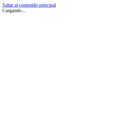
Saltar al contenido principal
Cargando…