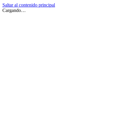
Saltar al contenido principal
Cargando…