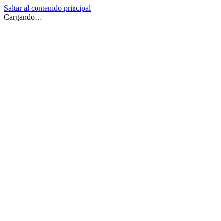
Saltar al contenido principal
Cargando…