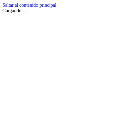
Saltar al contenido principal
Cargando…