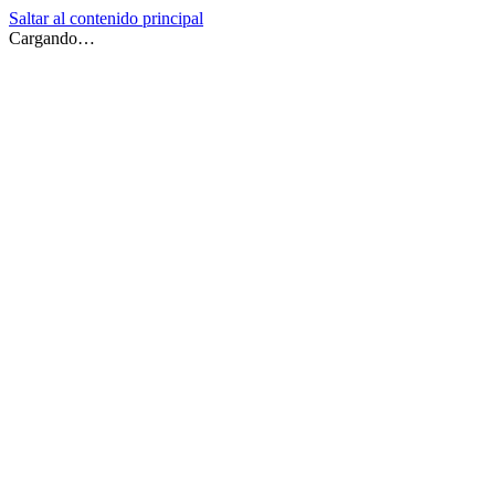
Saltar al contenido principal
Cargando…