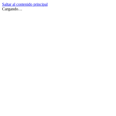
Saltar al contenido principal
Cargando…