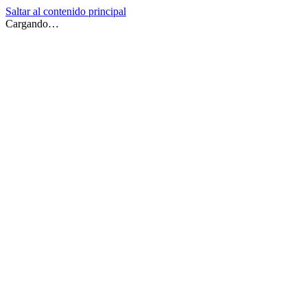
Saltar al contenido principal
Cargando…