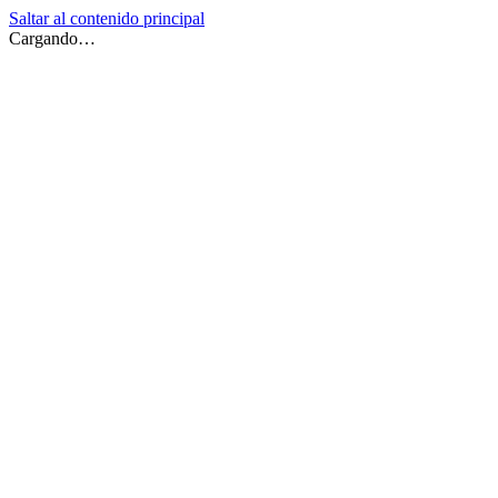
Saltar al contenido principal
Cargando…