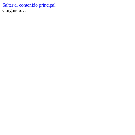
Saltar al contenido principal
Cargando…