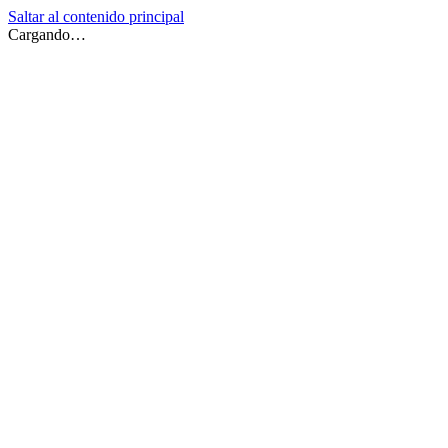
Saltar al contenido principal
Cargando…