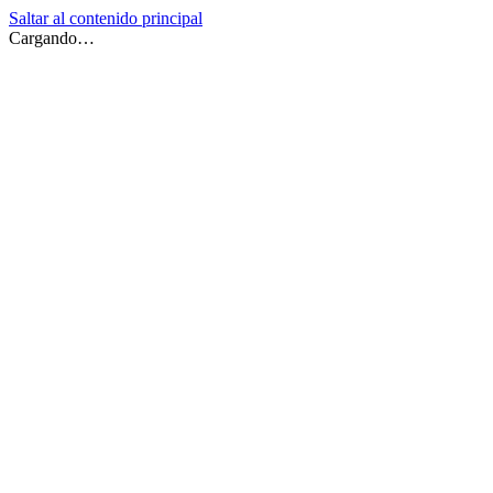
Saltar al contenido principal
Cargando…