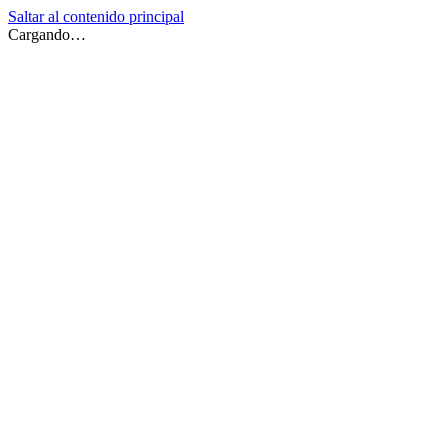
Saltar al contenido principal
Cargando…