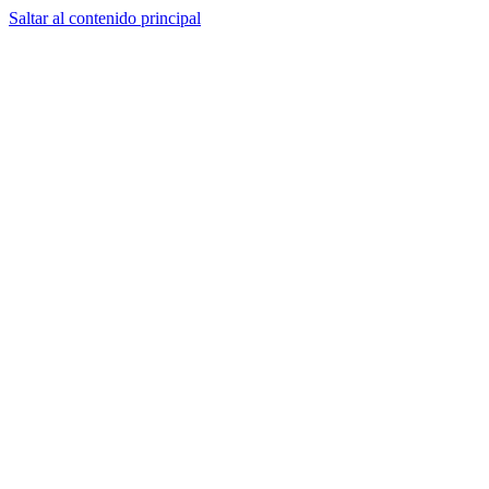
Saltar al contenido principal