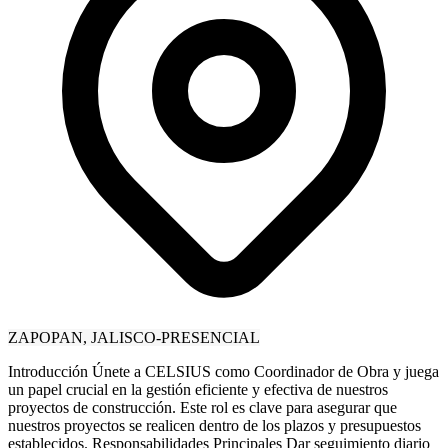
ZAPOPAN, JALISCO-PRESENCIAL
Introducción Únete a CELSIUS como Coordinador de Obra y juega
un papel crucial en la gestión eficiente y efectiva de nuestros
proyectos de construcción. Este rol es clave para asegurar que
nuestros proyectos se realicen dentro de los plazos y presupuestos
establecidos. Responsabilidades Principales Dar seguimiento diario