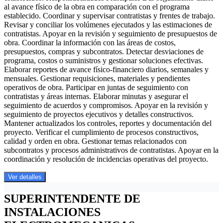
al avance físico de la obra en comparación con el programa
establecido. Coordinar y supervisar contratistas y frentes de trabajo.
Revisar y conciliar los volúmenes ejecutados y las estimaciones de
contratistas. Apoyar en la revisión y seguimiento de presupuestos de
obra. Coordinar la información con las áreas de costos,
presupuestos, compras y subcontratos. Detectar desviaciones de
programa, costos o suministros y gestionar soluciones efectivas.
Elaborar reportes de avance físico-financiero diarios, semanales y
mensuales. Gestionar requisiciones, materiales y pendientes
operativos de obra. Participar en juntas de seguimiento con
contratistas y áreas internas. Elaborar minutas y asegurar el
seguimiento de acuerdos y compromisos. Apoyar en la revisión y
seguimiento de proyectos ejecutivos y detalles constructivos.
Mantener actualizados los controles, reportes y documentación del
proyecto. Verificar el cumplimiento de procesos constructivos,
calidad y orden en obra. Gestionar temas relacionados con
subcontratos y procesos administrativos de contratistas. Apoyar en la
coordinación y resolución de incidencias operativas del proyecto.
Ver detalles
SUPERINTENDENTE DE
INSTALACIONES