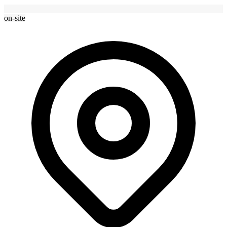
on-site