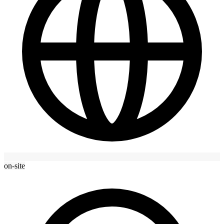
on-site