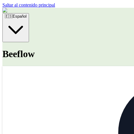
Saltar al contenido principal
🇪🇸
Español
Beeflow