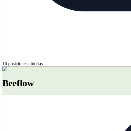
16
posiciones abiertas
Beeflow